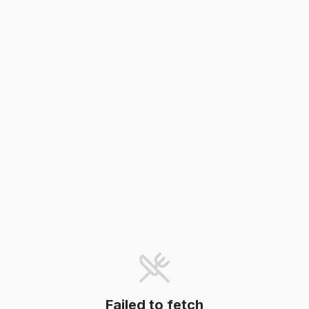
Failed to fetch