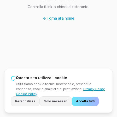
Controlla il link o chiedi al ristorante.
Torna alla home
Questo sito utilizza i cookie
Utilizziamo cookie tecnici necessari e, previo tuo
consenso, cookie analitici e di profilazione.
Privacy Policy
·
Cookie Policy
Personalizza
Solo necessari
Accetta tutti