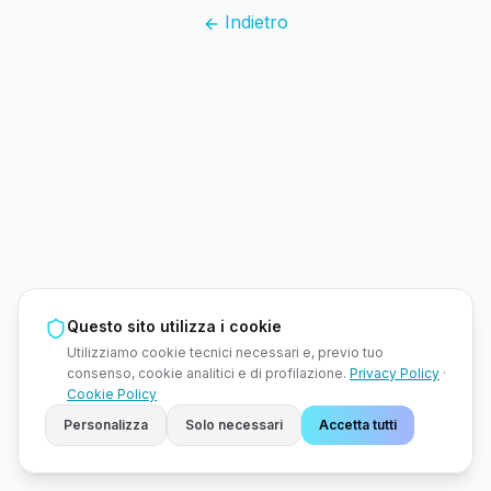
Indietro
Questo sito utilizza i cookie
Utilizziamo cookie tecnici necessari e, previo tuo
consenso, cookie analitici e di profilazione.
Privacy Policy
·
Cookie Policy
Personalizza
Solo necessari
Accetta tutti