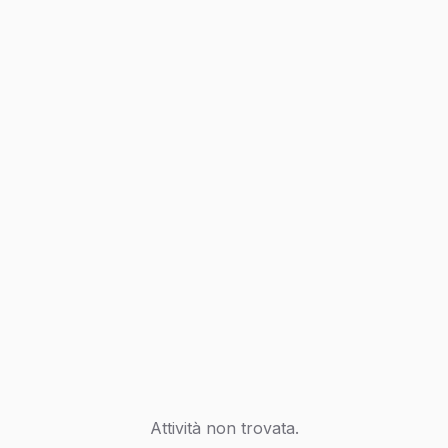
Attività non trovata.