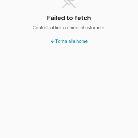
Failed to fetch
Controlla il link o chiedi al ristorante.
Torna alla home