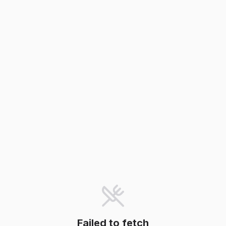
Failed to fetch