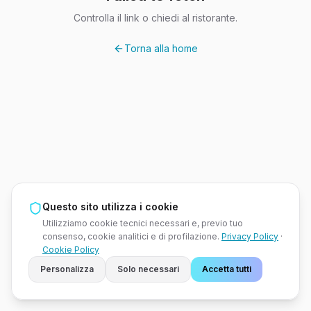
Controlla il link o chiedi al ristorante.
Torna alla home
Questo sito utilizza i cookie
Utilizziamo cookie tecnici necessari e, previo tuo
consenso, cookie analitici e di profilazione.
Privacy Policy
·
Cookie Policy
Personalizza
Solo necessari
Accetta tutti