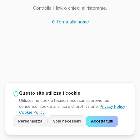
Controlla il link o chiedi al ristorante.
Torna alla home
Questo sito utilizza i cookie
Utilizziamo cookie tecnici necessari e, previo tuo
consenso, cookie analitici e di profilazione.
Privacy Policy
·
Cookie Policy
Personalizza
Solo necessari
Accetta tutti