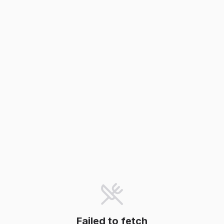
Failed to fetch