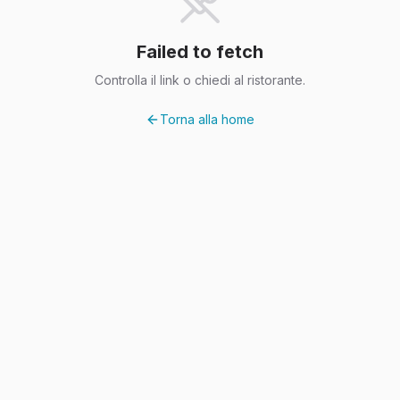
Failed to fetch
Controlla il link o chiedi al ristorante.
Torna alla home