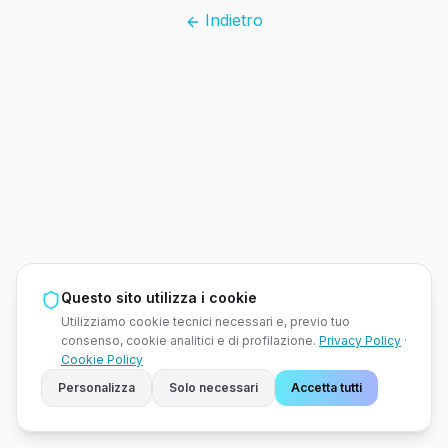
Indietro
Questo sito utilizza i cookie
Utilizziamo cookie tecnici necessari e, previo tuo
consenso, cookie analitici e di profilazione.
Privacy Policy
·
Cookie Policy
Personalizza
Solo necessari
Accetta tutti