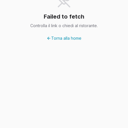
Failed to fetch
Controlla il link o chiedi al ristorante.
Torna alla home