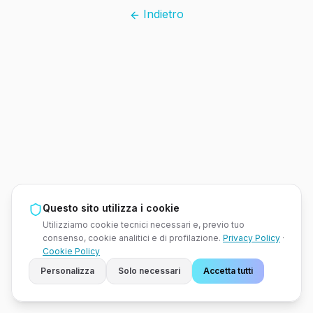
Indietro
Questo sito utilizza i cookie
Utilizziamo cookie tecnici necessari e, previo tuo
consenso, cookie analitici e di profilazione.
Privacy Policy
·
Cookie Policy
Personalizza
Solo necessari
Accetta tutti