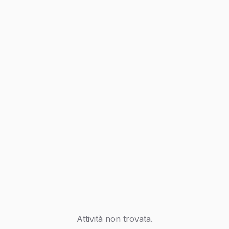
Attività non trovata.