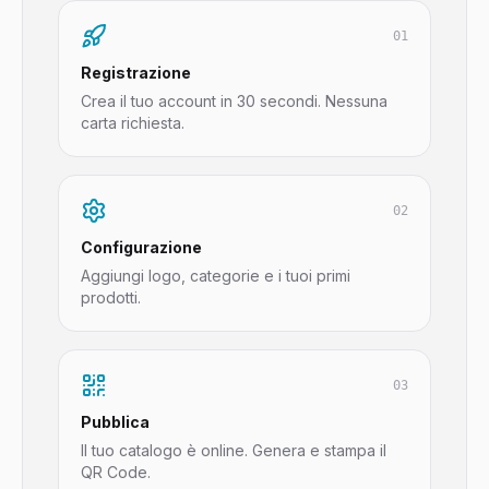
01
Registrazione
Crea il tuo account in 30 secondi. Nessuna
carta richiesta.
02
Configurazione
Aggiungi logo, categorie e i tuoi primi
prodotti.
03
Pubblica
Il tuo catalogo è online. Genera e stampa il
QR Code.