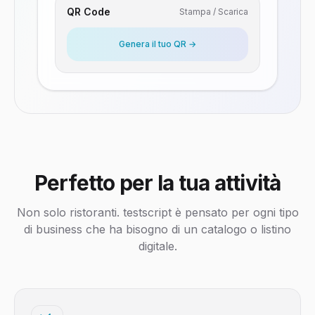
QR Code
Stampa / Scarica
Genera il tuo QR →
Perfetto per la tua attività
Non solo ristoranti. testscript è pensato per ogni tipo
di business che ha bisogno di un catalogo o listino
digitale.