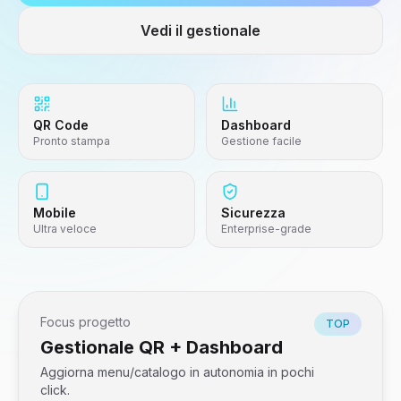
Vedi il gestionale
QR Code
Dashboard
Pronto stampa
Gestione facile
Mobile
Sicurezza
Ultra veloce
Enterprise-grade
Focus progetto
TOP
Gestionale QR + Dashboard
Aggiorna menu/catalogo in autonomia in pochi
click.