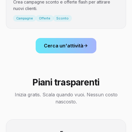
Crea campagne sconto e offerte flash per attirare
nuovi clienti.
Campagne
Offerte
Sconto
Cerca un'attività
Piani trasparenti
Inizia gratis. Scala quando vuoi. Nessun costo
nascosto.