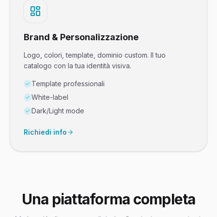
Brand & Personalizzazione
Logo, colori, template, dominio custom. Il tuo
catalogo con la tua identità visiva.
Template professionali
White-label
Dark/Light mode
Richiedi info
Una piattaforma completa