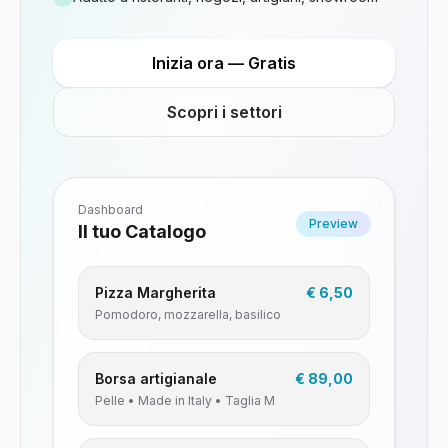
Inizia ora — Gratis
Scopri i settori
Dashboard
Preview
Il tuo Catalogo
Pizza Margherita
€ 6,50
Pomodoro, mozzarella, basilico
Borsa artigianale
€ 89,00
Pelle • Made in Italy • Taglia M