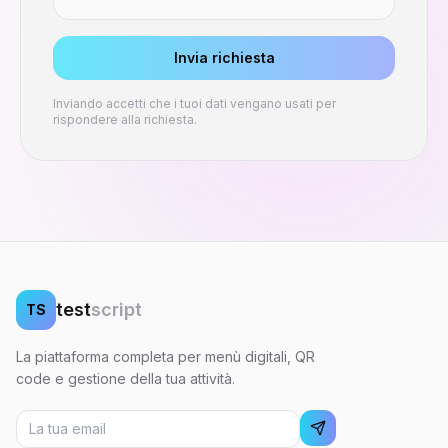
Invia richiesta
Inviando accetti che i tuoi dati vengano usati per
rispondere alla richiesta.
test
script
TS
La piattaforma completa per menù digitali, QR
code e gestione della tua attività.