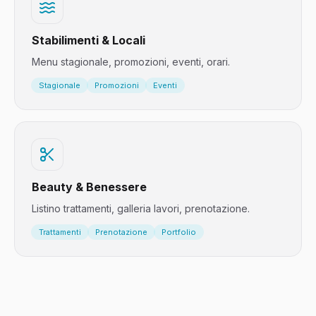
Stabilimenti & Locali
Menu stagionale, promozioni, eventi, orari.
Stagionale
Promozioni
Eventi
Beauty & Benessere
Listino trattamenti, galleria lavori, prenotazione.
Trattamenti
Prenotazione
Portfolio