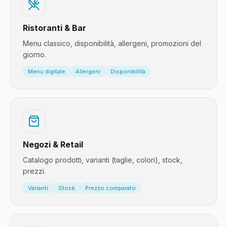
Ristoranti & Bar
Menu classico, disponibilità, allergeni, promozioni del
giorno.
Menu digitale
Allergeni
Disponibilità
Negozi & Retail
Catalogo prodotti, varianti (taglie, colori), stock,
prezzi.
Varianti
Stock
Prezzo comparato