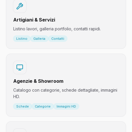
Artigiani & Servizi
Listino lavori, galleria portfolio, contatti rapidi.
Listino
Galleria
Contatti
Agenzie & Showroom
Catalogo con categorie, schede dettagliate, immagini
HD.
Schede
Categorie
Immagini HD