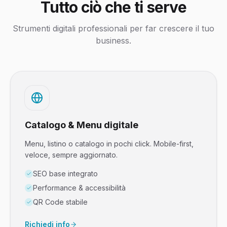
Tutto ciò che ti serve
Strumenti digitali professionali per far crescere il tuo
business.
Catalogo & Menu digitale
Menu, listino o catalogo in pochi click. Mobile-first,
veloce, sempre aggiornato.
SEO base integrato
Performance & accessibilità
QR Code stabile
Richiedi info