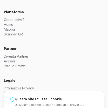
Piattaforma
Cerca attività
Home
Mappa
Scanner QR
Partner
Diventa Partner
Accedi
Piani e Prezzi
Legale
Informativa Privacy
Cookie Policy
testscript.info
Questo sito utilizza i cookie
Utilizziamo cookie tecnici necessari e, previo tuo