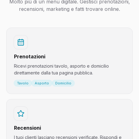
Molto più di un menu digitale. Gestisci prenotazioni,
recensioni, marketing e fatti trovare online.
Prenotazioni
Ricevi prenotazioni tavolo, asporto e domicilio
direttamente dalla tua pagina pubblica.
Tavolo
Asporto
Domicilio
Recensioni
I tuoi clienti lasciano recensioni verificate. Rispondi e