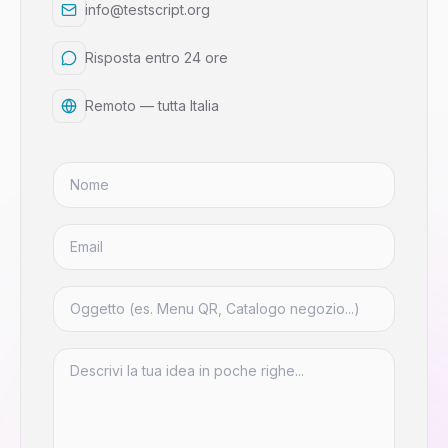
info@testscript.org
Risposta entro 24 ore
Remoto — tutta Italia