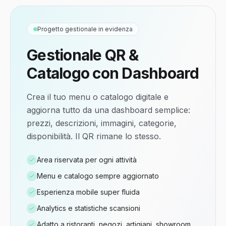
Progetto gestionale in evidenza
Gestionale
QR &
Catalogo
con
Dashboard
Crea il tuo menu o catalogo digitale e
aggiorna tutto da una dashboard semplice:
prezzi, descrizioni, immagini, categorie,
disponibilità. Il QR rimane lo stesso.
Area riservata per ogni attività
Menu e catalogo sempre aggiornato
Esperienza mobile super fluida
Analytics e statistiche scansioni
Adatto a ristoranti, negozi, artigiani, showroom