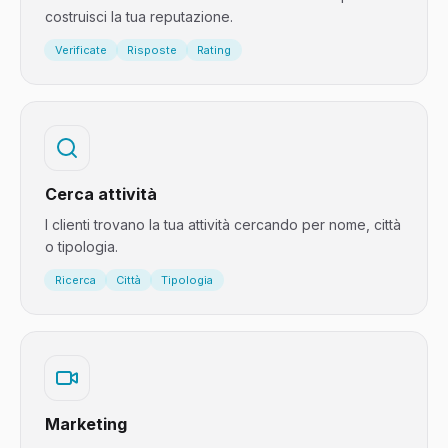
costruisci la tua reputazione.
Verificate
Risposte
Rating
Cerca attività
I clienti trovano la tua attività cercando per nome, città
o tipologia.
Ricerca
Città
Tipologia
Marketing