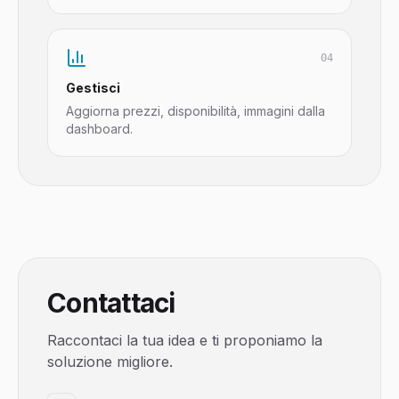
04
Gestisci
Aggiorna prezzi, disponibilità, immagini dalla
dashboard.
Contattaci
Raccontaci la tua idea e ti proponiamo la
soluzione migliore.