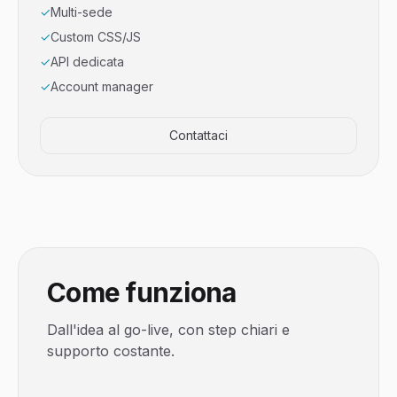
✓
Multi-sede
✓
Custom CSS/JS
✓
API dedicata
✓
Account manager
Contattaci
Come funziona
Dall'idea al go-live, con step chiari e
supporto costante.