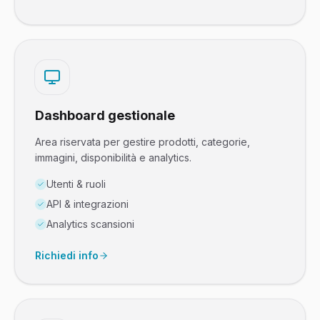
Dashboard gestionale
Area riservata per gestire prodotti, categorie,
immagini, disponibilità e analytics.
Utenti & ruoli
API & integrazioni
Analytics scansioni
Richiedi info