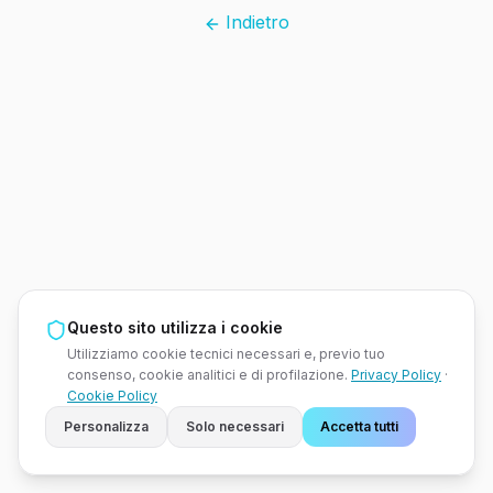
Indietro
Questo sito utilizza i cookie
Utilizziamo cookie tecnici necessari e, previo tuo
consenso, cookie analitici e di profilazione.
Privacy Policy
·
Cookie Policy
Personalizza
Solo necessari
Accetta tutti