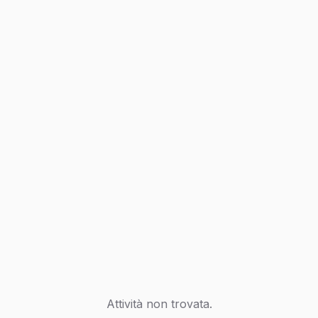
Attività non trovata.