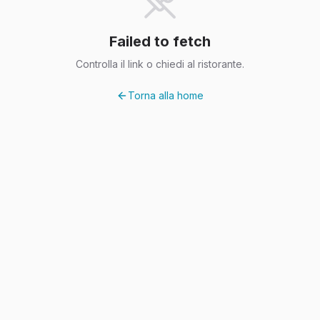
Failed to fetch
Controlla il link o chiedi al ristorante.
Torna alla home