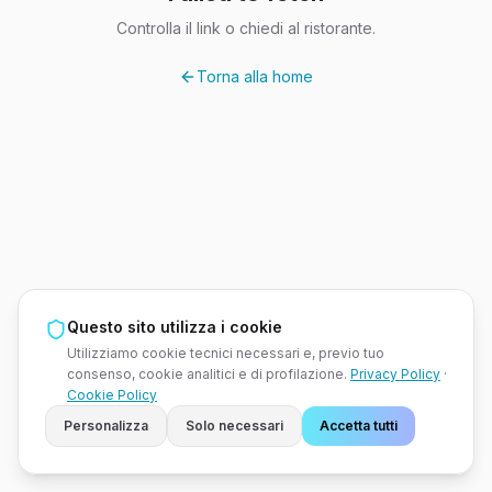
Controlla il link o chiedi al ristorante.
Torna alla home
Questo sito utilizza i cookie
Utilizziamo cookie tecnici necessari e, previo tuo
consenso, cookie analitici e di profilazione.
Privacy Policy
·
Cookie Policy
Personalizza
Solo necessari
Accetta tutti