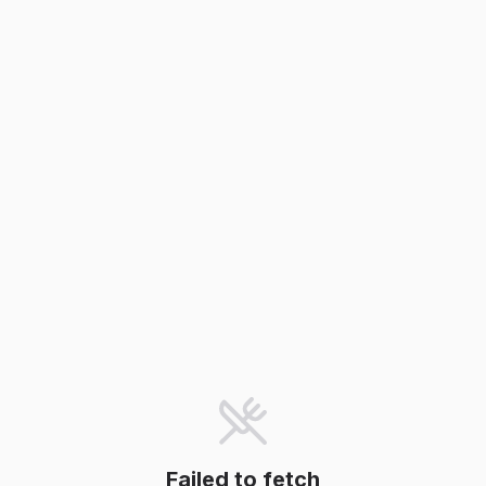
Failed to fetch