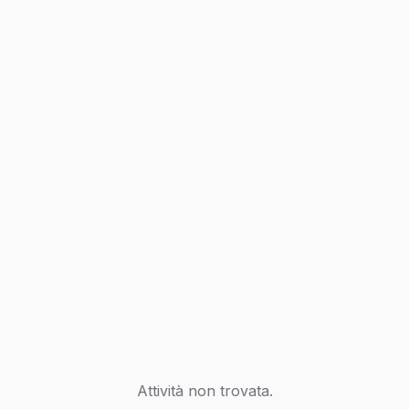
Attività non trovata.