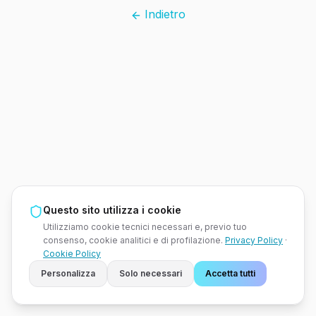
Indietro
Questo sito utilizza i cookie
Utilizziamo cookie tecnici necessari e, previo tuo
consenso, cookie analitici e di profilazione.
Privacy Policy
·
Cookie Policy
Personalizza
Solo necessari
Accetta tutti