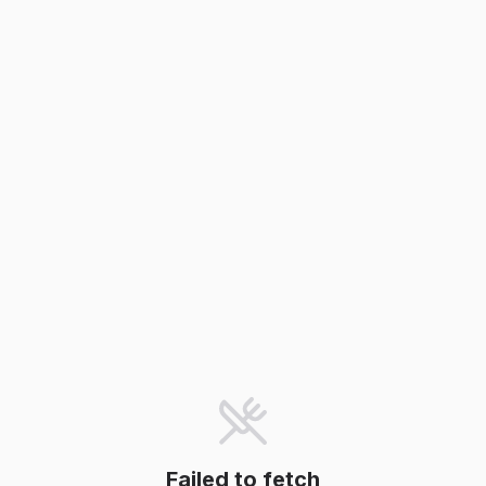
Failed to fetch