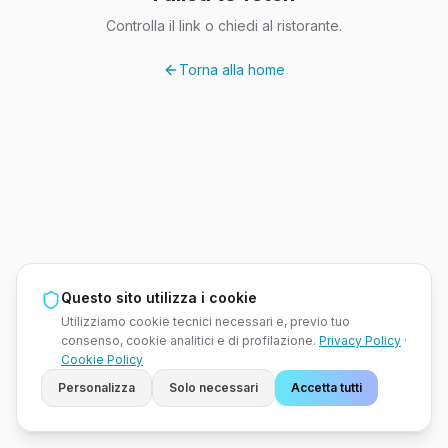
Controlla il link o chiedi al ristorante.
Torna alla home
Questo sito utilizza i cookie
Utilizziamo cookie tecnici necessari e, previo tuo
consenso, cookie analitici e di profilazione.
Privacy Policy
·
Cookie Policy
Personalizza
Solo necessari
Accetta tutti