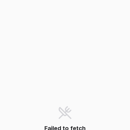
Failed to fetch