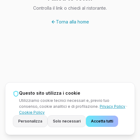
Controlla il link o chiedi al ristorante.
Torna alla home
Questo sito utilizza i cookie
Utilizziamo cookie tecnici necessari e, previo tuo
consenso, cookie analitici e di profilazione.
Privacy Policy
·
Cookie Policy
Personalizza
Solo necessari
Accetta tutti