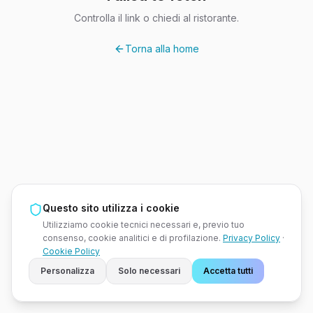
Controlla il link o chiedi al ristorante.
Torna alla home
Questo sito utilizza i cookie
Utilizziamo cookie tecnici necessari e, previo tuo
consenso, cookie analitici e di profilazione.
Privacy Policy
·
Cookie Policy
Personalizza
Solo necessari
Accetta tutti