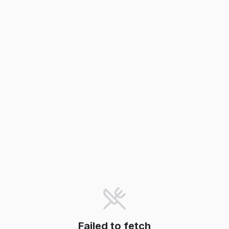
Failed to fetch