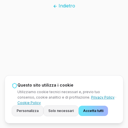
Indietro
Questo sito utilizza i cookie
Utilizziamo cookie tecnici necessari e, previo tuo
consenso, cookie analitici e di profilazione.
Privacy Policy
·
Cookie Policy
Personalizza
Solo necessari
Accetta tutti