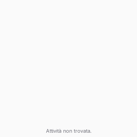
Attività non trovata.