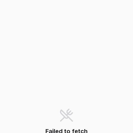
Failed to fetch