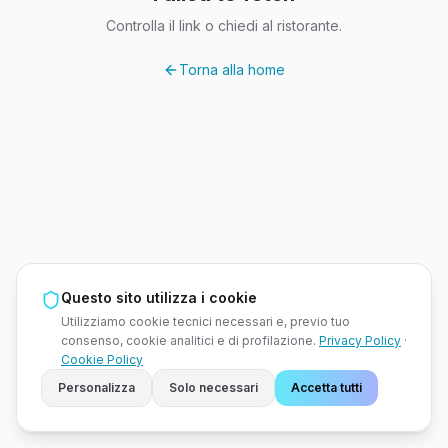
Controlla il link o chiedi al ristorante.
Torna alla home
Questo sito utilizza i cookie
Utilizziamo cookie tecnici necessari e, previo tuo
consenso, cookie analitici e di profilazione.
Privacy Policy
·
Cookie Policy
Personalizza
Solo necessari
Accetta tutti