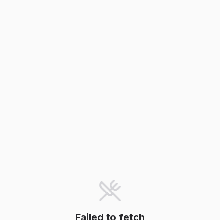
Failed to fetch