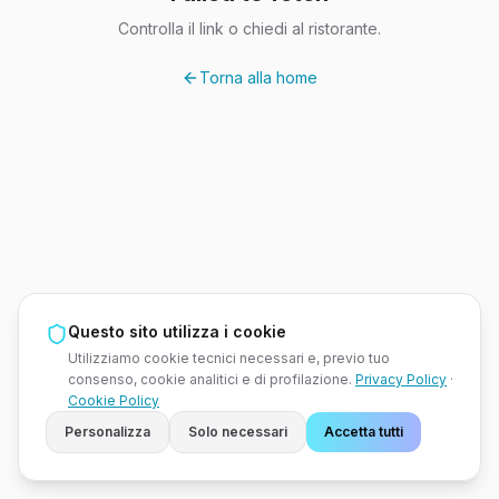
Controlla il link o chiedi al ristorante.
Torna alla home
Questo sito utilizza i cookie
Utilizziamo cookie tecnici necessari e, previo tuo
consenso, cookie analitici e di profilazione.
Privacy Policy
·
Cookie Policy
Personalizza
Solo necessari
Accetta tutti