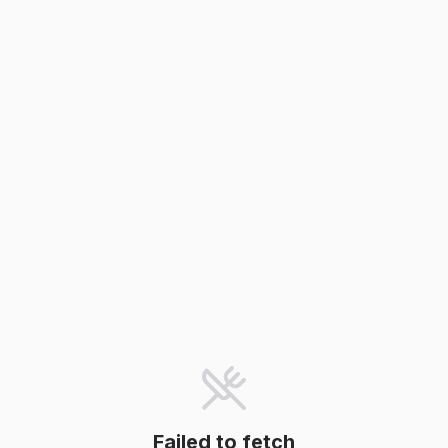
Failed to fetch