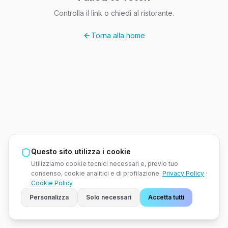
Controlla il link o chiedi al ristorante.
Torna alla home
Questo sito utilizza i cookie
Utilizziamo cookie tecnici necessari e, previo tuo
consenso, cookie analitici e di profilazione.
Privacy Policy
·
Cookie Policy
Personalizza
Solo necessari
Accetta tutti