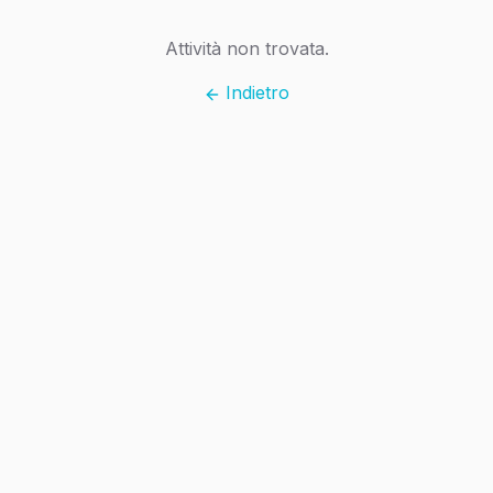
Attività non trovata.
Indietro