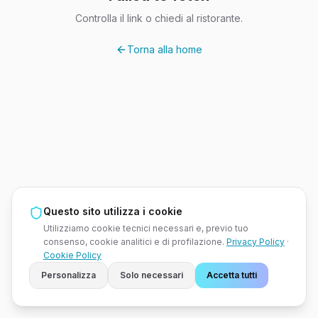
Controlla il link o chiedi al ristorante.
Torna alla home
Questo sito utilizza i cookie
Utilizziamo cookie tecnici necessari e, previo tuo
consenso, cookie analitici e di profilazione.
Privacy Policy
·
Cookie Policy
Personalizza
Solo necessari
Accetta tutti