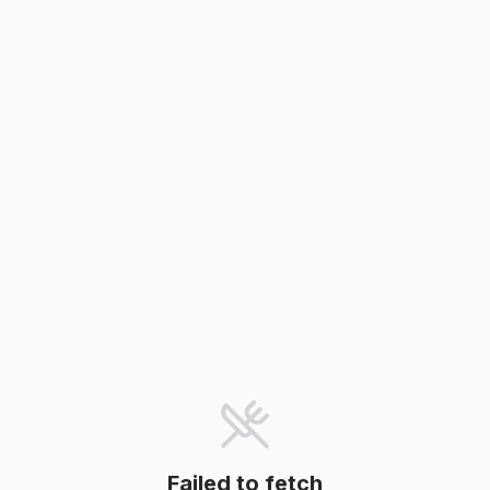
Failed to fetch