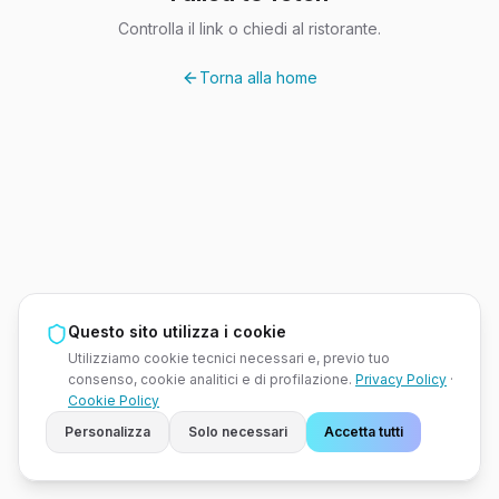
Controlla il link o chiedi al ristorante.
Torna alla home
Questo sito utilizza i cookie
Utilizziamo cookie tecnici necessari e, previo tuo
consenso, cookie analitici e di profilazione.
Privacy Policy
·
Cookie Policy
Personalizza
Solo necessari
Accetta tutti