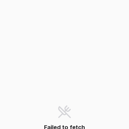
Failed to fetch