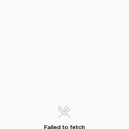
Failed to fetch