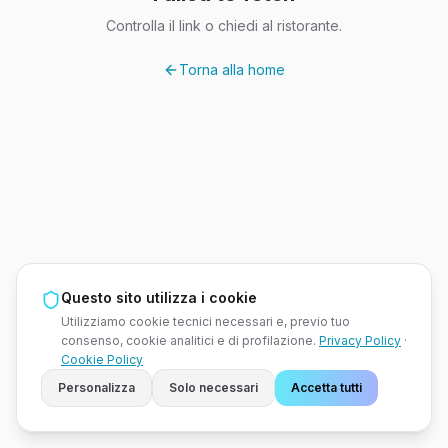
Controlla il link o chiedi al ristorante.
Torna alla home
Questo sito utilizza i cookie
Utilizziamo cookie tecnici necessari e, previo tuo
consenso, cookie analitici e di profilazione.
Privacy Policy
·
Cookie Policy
Personalizza
Solo necessari
Accetta tutti