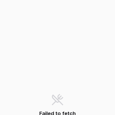
Failed to fetch