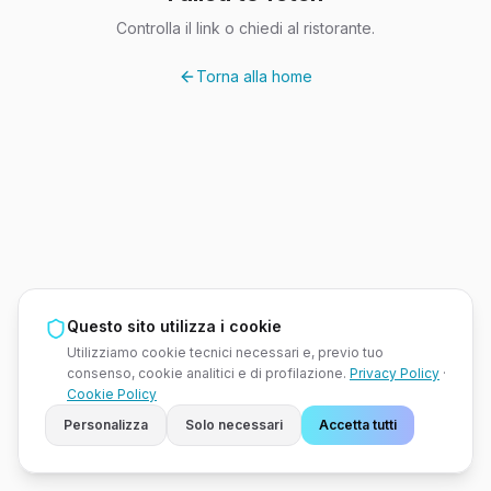
Controlla il link o chiedi al ristorante.
Torna alla home
Questo sito utilizza i cookie
Utilizziamo cookie tecnici necessari e, previo tuo
consenso, cookie analitici e di profilazione.
Privacy Policy
·
Cookie Policy
Personalizza
Solo necessari
Accetta tutti